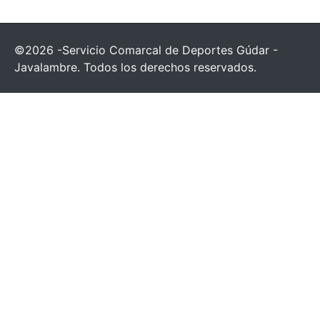
©2026 -Servicio Comarcal de Deportes Gúdar -
Javalambre. Todos los derechos reservados.