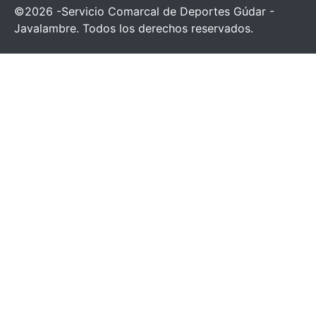
©2026 -Servicio Comarcal de Deportes Gúdar -
Javalambre. Todos los derechos reservados.