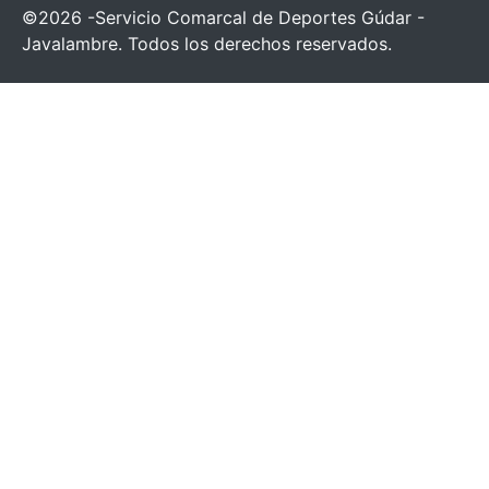
©2026 -Servicio Comarcal de Deportes Gúdar -
Javalambre. Todos los derechos reservados.