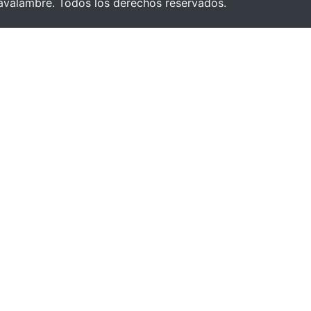
valambre. Todos los derechos reservados.