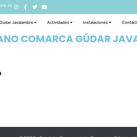
bre.es
 Gúdar Javalambre
Actividades
Instalaciones
Contác
RANO COMARCA GÚDAR JAV
o