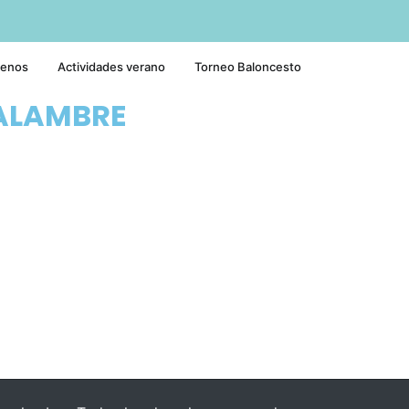
tenos
Actividades verano
Torneo Baloncesto
ALAMBRE