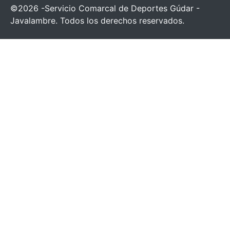
©2026 -Servicio Comarcal de Deportes Gúdar -
Javalambre. Todos los derechos reservados.