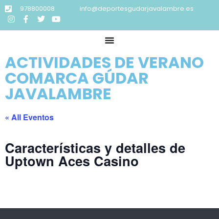
978800008
info@deportesgudarjavalambre.es
ACTIVIDADES DE VERANO
COMARCA GÚDAR
JAVALAMBRE
« All Eventos
Características y detalles de
Uptown Aces Casino