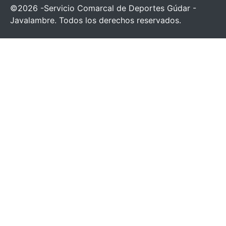
©2026 -Servicio Comarcal de Deportes Gúdar -
Javalambre. Todos los derechos reservados.