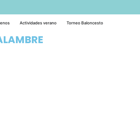
tenos
Actividades verano
Torneo Baloncesto
ALAMBRE