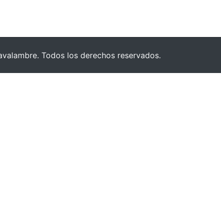
valambre. Todos los derechos reservados.