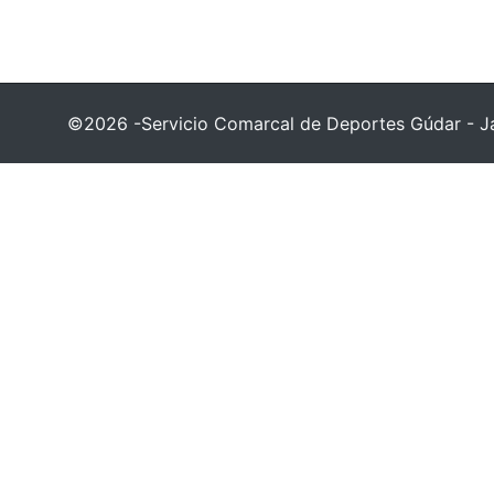
©2026 -Servicio Comarcal de Deportes Gúdar - Ja