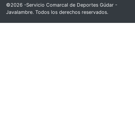
©2026 -Servicio Comarcal de Deportes Gúdar -
Javalambre. Todos los derechos reservados.