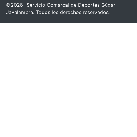
©2026 -Servicio Comarcal de Deportes Gúdar -
Javalambre. Todos los derechos reservados.