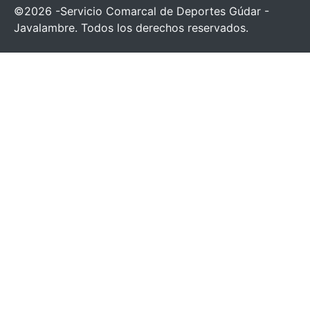
©2026 -Servicio Comarcal de Deportes Gúdar -
Javalambre. Todos los derechos reservados.