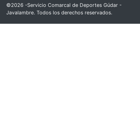
©2026 -Servicio Comarcal de Deportes Gúdar -
Javalambre. Todos los derechos reservados.