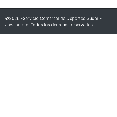
©2026 -Servicio Comarcal de Deportes Gúdar -
Javalambre. Todos los derechos reservados.