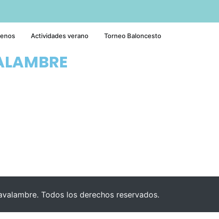
tenos
Actividades verano
Torneo Baloncesto
ALAMBRE
valambre. Todos los derechos reservados.