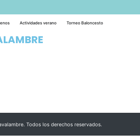
tenos
Actividades verano
Torneo Baloncesto
ALAMBRE
valambre. Todos los derechos reservados.