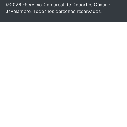
©2026 -Servicio Comarcal de Deportes Gúdar -
Javalambre. Todos los derechos reservados.