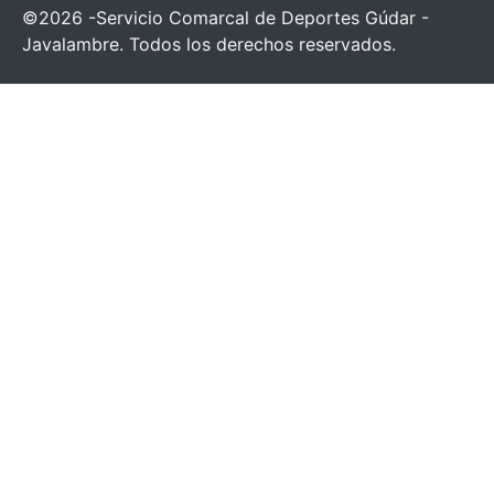
©2026 -Servicio Comarcal de Deportes Gúdar -
Javalambre. Todos los derechos reservados.