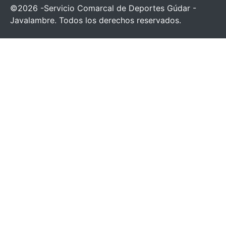
©2026 -Servicio Comarcal de Deportes Gúdar -
Javalambre. Todos los derechos reservados.