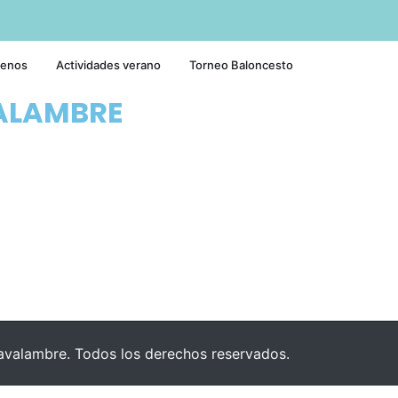
tenos
Actividades verano
Torneo Baloncesto
ALAMBRE
valambre. Todos los derechos reservados.