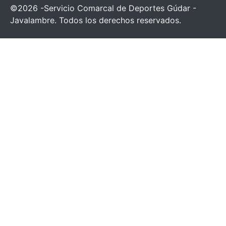
©2026 -Servicio Comarcal de Deportes Gúdar -
Javalambre. Todos los derechos reservados.