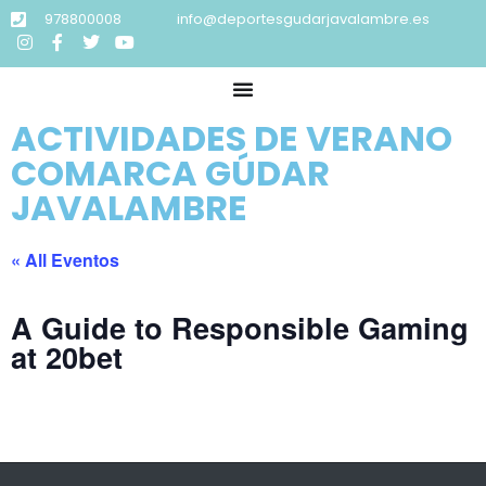
978800008
info@deportesgudarjavalambre.es
ACTIVIDADES DE VERANO
COMARCA GÚDAR
JAVALAMBRE
« All Eventos
A Guide to Responsible Gaming
at 20bet