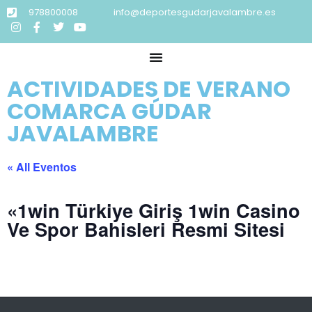
978800008
info@deportesgudarjavalambre.es
ACTIVIDADES DE VERANO
COMARCA GÚDAR
JAVALAMBRE
« All Eventos
«1win Türkiye Giriş 1win Casino
Ve Spor Bahisleri Resmi Sitesi