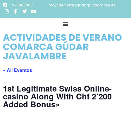
978800008
info@deportesgudarjavalambre.es
ACTIVIDADES DE VERANO
COMARCA GÚDAR
JAVALAMBRE
« All Eventos
1st Legitimate Swiss Online-
casino Along With Chf 2’200
Added Bonus»