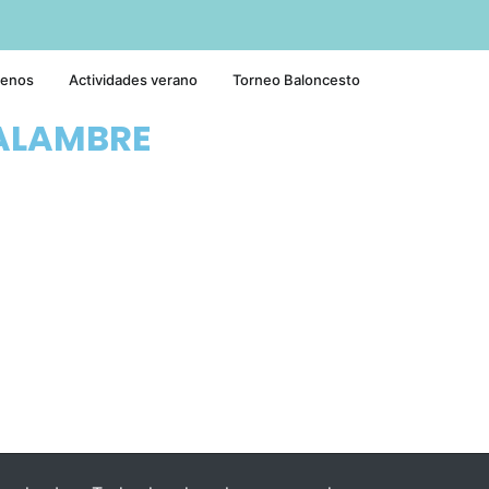
tenos
Actividades verano
Torneo Baloncesto
ALAMBRE